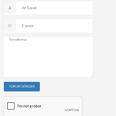
YORUM GÖNDER