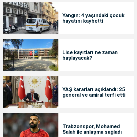
Yangın: 4 yaşındaki çocuk
hayatını kaybetti
Lise kayıtları ne zaman
başlayacak?
YAŞ kararları açıklandı: 25
general ve amiral terfi etti
Trabzonspor, Mohamed
Salah ile anlaşma sağladı