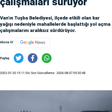
çalışmaları sürüyor
Van’ın Tuşba Belediyesi, ilçede etkili olan kar
yağışı nedeniyle mahallelerde başlattığı yol açma
çalışmalarını aralıksız sürdürüyor.
Abone Ol
Paylaş
2022-01-20 15:11:54
| Son Güncelleme : 2026-08-07 05:30:48