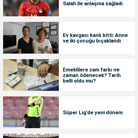
Salah ile anlaşma sağladı
Ev kavgası kanlı bitti: Anne
ve iki çocuğu bıçaklandı
Emeklilere zam farkı ne
zaman ödenecek? Tarih
belli oldu mu?
Süper Lig'de yeni dönem