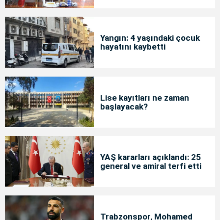
Yangın: 4 yaşındaki çocuk
hayatını kaybetti
Lise kayıtları ne zaman
başlayacak?
YAŞ kararları açıklandı: 25
general ve amiral terfi etti
Trabzonspor, Mohamed