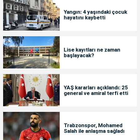
Yangın: 4 yaşındaki çocuk
hayatını kaybetti
Lise kayıtları ne zaman
başlayacak?
YAŞ kararları açıklandı: 25
general ve amiral terfi etti
Trabzonspor, Mohamed
Salah ile anlaşma sağladı