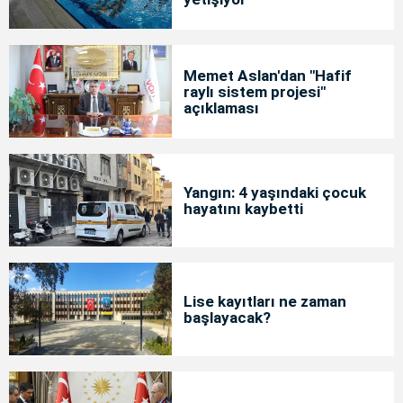
Memet Aslan'dan "Hafif
raylı sistem projesi"
açıklaması
Yangın: 4 yaşındaki çocuk
hayatını kaybetti
Lise kayıtları ne zaman
başlayacak?