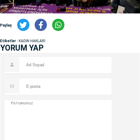
Paylaş
Etiketler :
KADIN HAKLARI
YORUM YAP