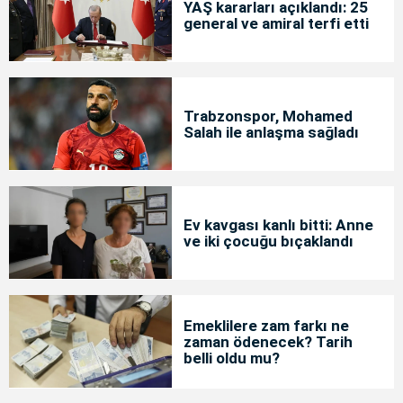
YAŞ kararları açıklandı: 25
general ve amiral terfi etti
Trabzonspor, Mohamed
Salah ile anlaşma sağladı
Ev kavgası kanlı bitti: Anne
ve iki çocuğu bıçaklandı
Emeklilere zam farkı ne
zaman ödenecek? Tarih
belli oldu mu?