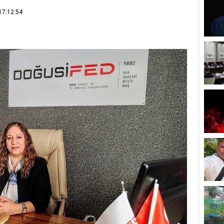
17:12:54