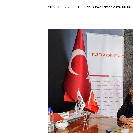
2025-03-07 23:38:18
| Son Güncelleme : 2026-08-06 