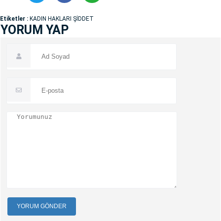
Etiketler :
KADIN HAKLARI ŞİDDET
YORUM YAP
YORUM GÖNDER