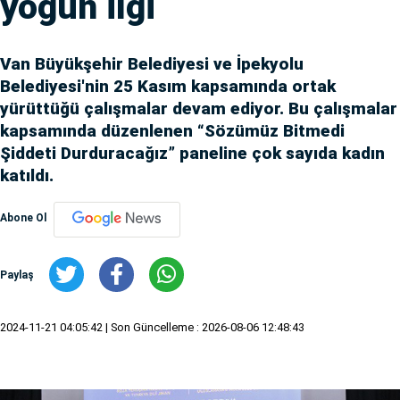
yoğun ilgi
Van Büyükşehir Belediyesi ve İpekyolu
Belediyesi'nin 25 Kasım kapsamında ortak
yürüttüğü çalışmalar devam ediyor. Bu çalışmalar
kapsamında düzenlenen “Sözümüz Bitmedi
Şiddeti Durduracağız” paneline çok sayıda kadın
katıldı.
Abone Ol
Paylaş
2024-11-21 04:05:42
| Son Güncelleme : 2026-08-06 12:48:43