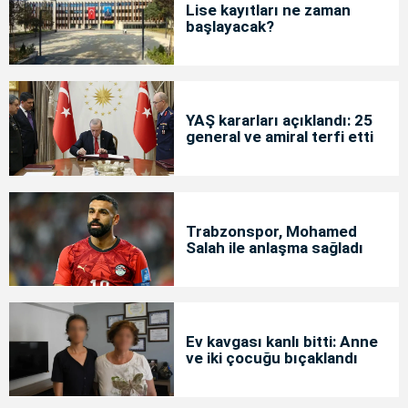
Lise kayıtları ne zaman
başlayacak?
YAŞ kararları açıklandı: 25
general ve amiral terfi etti
Trabzonspor, Mohamed
Salah ile anlaşma sağladı
Ev kavgası kanlı bitti: Anne
ve iki çocuğu bıçaklandı