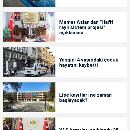
Memet Aslan'dan "Hafif
raylı sistem projesi"
açıklaması
Yangın: 4 yaşındaki çocuk
hayatını kaybetti
Lise kayıtları ne zaman
başlayacak?