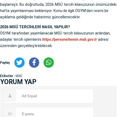
başlamıştı. Bu doğrultuda, 2026 MSÜ tercih kılavuzunun önümüzdeki
hafta yayımlanması bekleniyor. Konu ile ilgili ÖSYM’den resmi bir
açıklama geldiğinde haberimiz güncellenecektir.
2026 MSÜ TERCİHLERİ NASIL YAPILIR?
ÖSYM tarafından yayımlanacak MSÜ tercih kılavuzunun ardından,
adaylar tercih işlemlerini
https://personeltemin.msb.gov.tr
adresi
üzerinden gerçekleştirebilecek.
Paylaş
Etiketler :
MSÜ
YORUM YAP