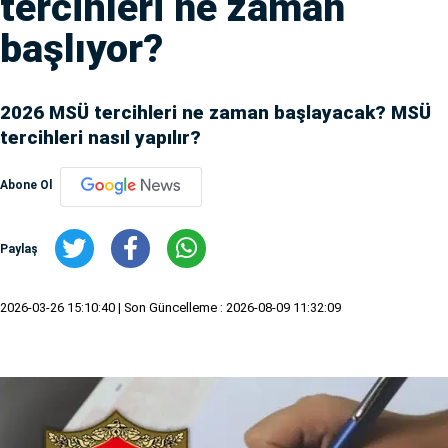
tercihleri ne zaman
başlıyor?
2026 MSÜ tercihleri ne zaman başlayacak? MSÜ
tercihleri nasıl yapılır?
Abone Ol
Paylaş
2026-03-26 15:10:40
| Son Güncelleme : 2026-08-09 11:32:09