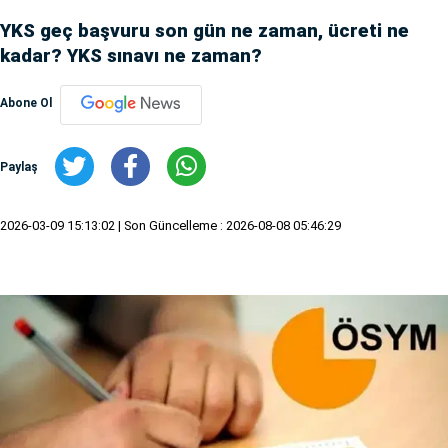
YKS geç başvuru son gün ne zaman, ücreti ne
kadar? YKS sınavı ne zaman?
Abone Ol
Paylaş
2026-03-09 15:13:02
| Son Güncelleme : 2026-08-08 05:46:29