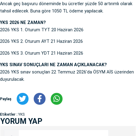
Ancak geç başvuru döneminde bu ücretler yüzde 50 artırımlı olarak
tahsil edilecek. Buna göre 1050 TL ödeme yapılacak.
YKS 2026 NE ZAMAN?
2026 YKS 1. Oturum TYT 20 Haziran 2026
2026 YKS 2. Oturum AYT 21 Haziran 2026
2026 YKS 3. Oturum YDT 21 Haziran 2026
YKS SINAV SONUÇLARI NE ZAMAN AÇIKLANACAK?
2026 YKS sınav sonuçları 22 Temmuz 2026'da ÖSYM AİS üzerinden
duyurulacak.
Paylaş
Etiketler :
YKS
YORUM YAP