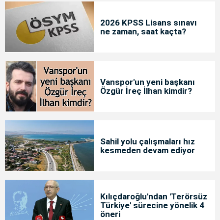
2026 KPSS Lisans sınavı
ne zaman, saat kaçta?
Vanspor'un yeni başkanı
Özgür İreç İlhan kimdir?
Sahil yolu çalışmaları hız
kesmeden devam ediyor
Kılıçdaroğlu'ndan 'Terörsüz
Türkiye' sürecine yönelik 4
öneri