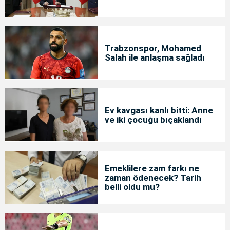
Trabzonspor, Mohamed
Salah ile anlaşma sağladı
Ev kavgası kanlı bitti: Anne
ve iki çocuğu bıçaklandı
Emeklilere zam farkı ne
zaman ödenecek? Tarih
belli oldu mu?