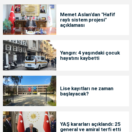
Memet Aslan'dan "Hafif
raylı sistem projesi"
açıklaması
Yangın: 4 yaşındaki çocuk
hayatını kaybetti
Lise kayıtları ne zaman
başlayacak?
YAŞ kararları açıklandı: 25
general ve amiral terfi etti