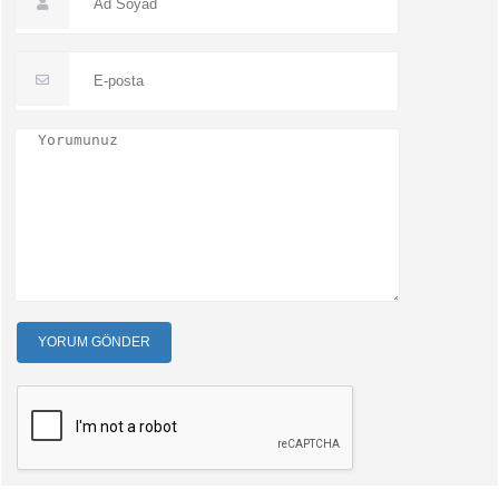
YORUM GÖNDER