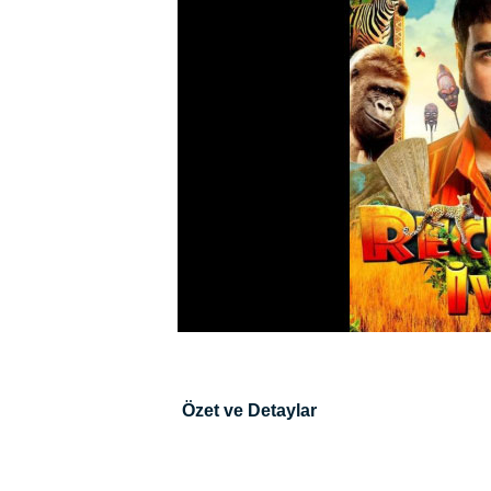
Özet ve Detaylar