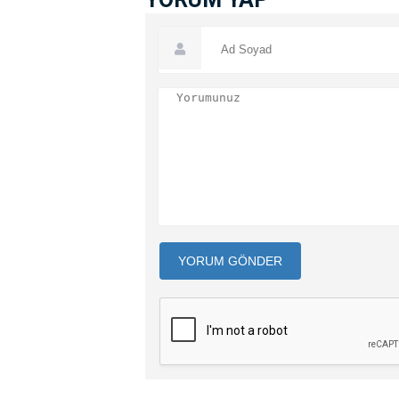
YORUM GÖNDER