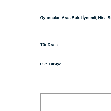
Oyuncular: Aras Bulut İynemli, Nisa 
Tür Dram
Ülke Türkiye