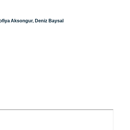
Sofiya Aksongur, Deniz Baysal