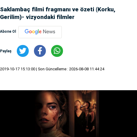
Saklambaç filmi fragmanı ve özeti (Korku,
Gerilim)- vizyondaki filmler
Abone Ol
Paylaş
2019-10-17 15:13:00
| Son Güncelleme : 2026-08-08 11:44:24