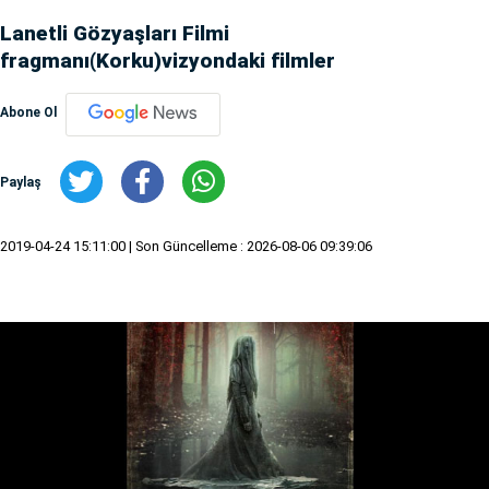
Lanetli Gözyaşları Filmi
fragmanı(Korku)vizyondaki filmler
Abone Ol
Paylaş
2019-04-24 15:11:00
| Son Güncelleme : 2026-08-06 09:39:06