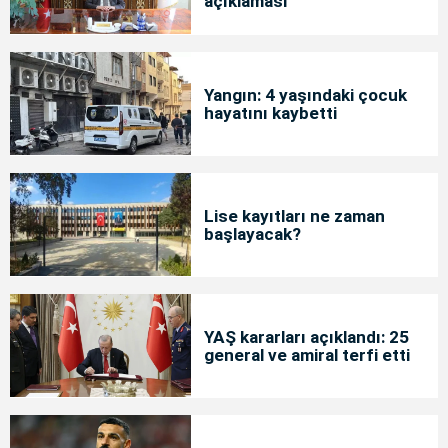
açıklaması
Yangın: 4 yaşındaki çocuk
hayatını kaybetti
Lise kayıtları ne zaman
başlayacak?
YAŞ kararları açıklandı: 25
general ve amiral terfi etti