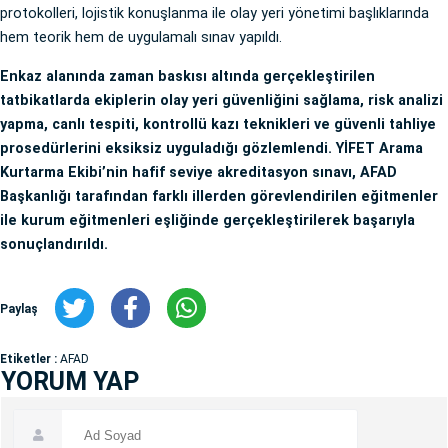
protokolleri, lojistik konuşlanma ile olay yeri yönetimi başlıklarında
hem teorik hem de uygulamalı sınav yapıldı.
Enkaz alanında zaman baskısı altında gerçekleştirilen
tatbikatlarda ekiplerin olay yeri güvenliğini sağlama, risk analizi
yapma, canlı tespiti, kontrollü kazı teknikleri ve güvenli tahliye
prosedürlerini eksiksiz uyguladığı gözlemlendi. YİFET Arama
Kurtarma Ekibi’nin hafif seviye akreditasyon sınavı, AFAD
Başkanlığı tarafından farklı illerden görevlendirilen eğitmenler
ile kurum eğitmenleri eşliğinde gerçekleştirilerek başarıyla
sonuçlandırıldı.
Paylaş
Etiketler :
AFAD
YORUM YAP