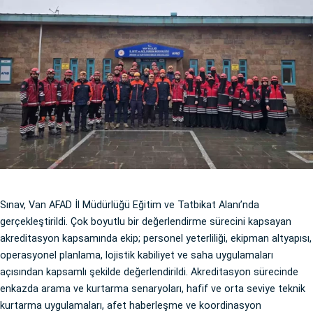
Sınav, Van AFAD İl Müdürlüğü Eğitim ve Tatbikat Alanı’nda
gerçekleştirildi. Çok boyutlu bir değerlendirme sürecini kapsayan
akreditasyon kapsamında ekip; personel yeterliliği, ekipman altyapısı,
operasyonel planlama, lojistik kabiliyet ve saha uygulamaları
açısından kapsamlı şekilde değerlendirildi. Akreditasyon sürecinde
enkazda arama ve kurtarma senaryoları, hafif ve orta seviye teknik
kurtarma uygulamaları, afet haberleşme ve koordinasyon