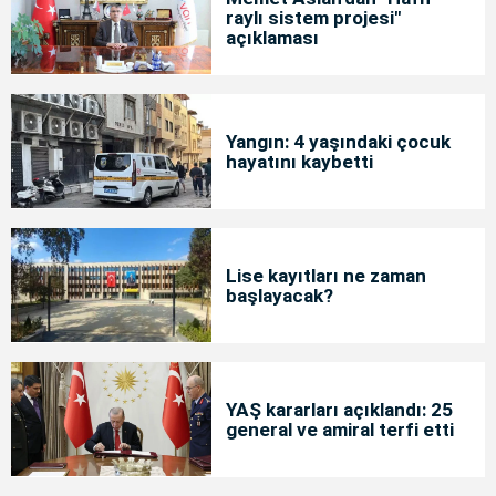
raylı sistem projesi"
açıklaması
Yangın: 4 yaşındaki çocuk
hayatını kaybetti
Lise kayıtları ne zaman
başlayacak?
YAŞ kararları açıklandı: 25
general ve amiral terfi etti