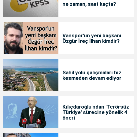
ne zaman, saat kaçta?
Vanspor'un yeni başkanı
Özgür İreç İlhan kimdir?
Sahil yolu çalışmaları hız
kesmeden devam ediyor
Kılıçdaroğlu'ndan 'Terörsüz
Türkiye' sürecine yönelik 4
öneri