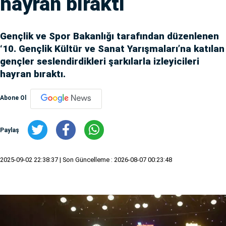
hayran bıraktı
Gençlik ve Spor Bakanlığı tarafından düzenlenen
‘10. Gençlik Kültür ve Sanat Yarışmaları’na katılan
gençler seslendirdikleri şarkılarla izleyicileri
hayran bıraktı.
Abone Ol
Paylaş
2025-09-02 22:38:37
| Son Güncelleme : 2026-08-07 00:23:48