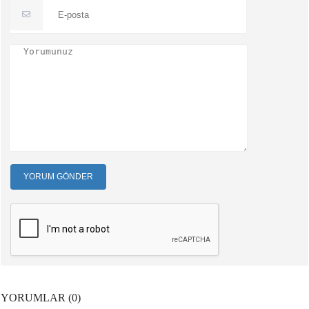
YORUM GÖNDER
YORUMLAR (0)