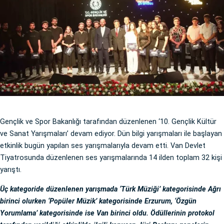
Gençlik ve Spor Bakanlığı tarafından düzenlenen ‘10. Gençlik Kültür
ve Sanat Yarışmaları’ devam ediyor. Dün bilgi yarışmaları ile başlayan
etkinlik bugün yapılan ses yarışmalarıyla devam etti. Van Devlet
Tiyatrosunda düzenlenen ses yarışmalarında 14 ilden toplam 32 kişi
yarıştı.
Üç kategoride düzenlenen yarışmada ‘Türk Müziği’ kategorisinde Ağrı
birinci olurken ‘Popüler Müzik’ kategorisinde Erzurum, ‘Özgün
Yorumlama’ kategorisinde ise Van birinci oldu. Ödüllerinin protokol