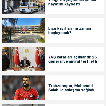
hayatını kaybetti
Lise kayıtları ne zaman
başlayacak?
YAŞ kararları açıklandı: 25
general ve amiral terfi etti
Trabzonspor, Mohamed
Salah ile anlaşma sağladı