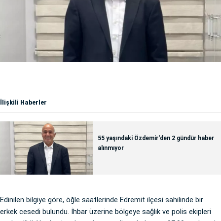
İlişkili Haberler
55 yaşındaki Özdemir'den 2 gündür haber
alınmıyor
Edinilen bilgiye göre, öğle saatlerinde Edremit ilçesi sahilinde bir
erkek cesedi bulundu. İhbar üzerine bölgeye sağlık ve polis ekipleri