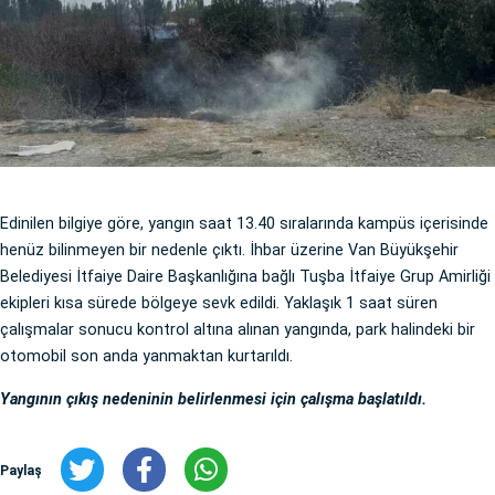
Edinilen bilgiye göre, yangın saat 13.40 sıralarında kampüs içerisinde
henüz bilinmeyen bir nedenle çıktı. İhbar üzerine Van Büyükşehir
Belediyesi İtfaiye Daire Başkanlığına bağlı Tuşba İtfaiye Grup Amirliği
ekipleri kısa sürede bölgeye sevk edildi. Yaklaşık 1 saat süren
çalışmalar sonucu kontrol altına alınan yangında, park halindeki bir
otomobil son anda yanmaktan kurtarıldı.
Yangının çıkış nedeninin belirlenmesi için çalışma başlatıldı.
Paylaş