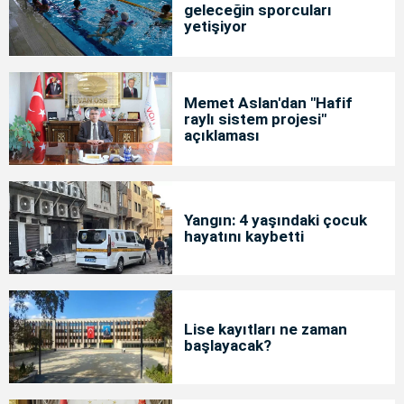
geleceğin sporcuları
yetişiyor
Memet Aslan'dan "Hafif
raylı sistem projesi"
açıklaması
Yangın: 4 yaşındaki çocuk
hayatını kaybetti
Lise kayıtları ne zaman
başlayacak?