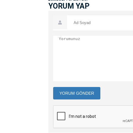
YORUM YAP
YORUM GÖNDER