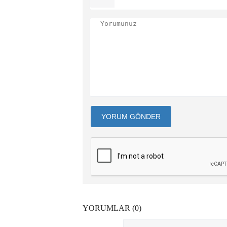
YORUM GÖNDER
YORUMLAR (0)