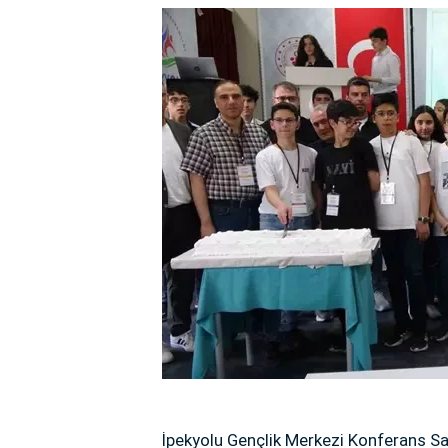
İpekyolu Gençlik Merkezi Konferans Sal