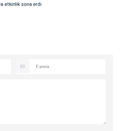
 etkinlik sona erdi.