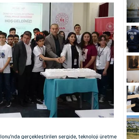
onu’nda gerçekleştirilen sergide, teknoloji üretme