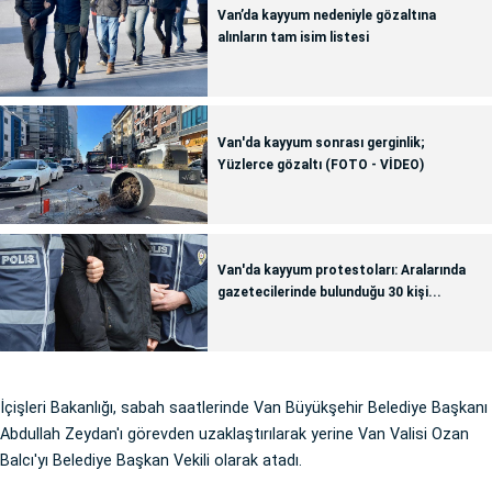
Van’da kayyum nedeniyle gözaltına
alınların tam isim listesi
Van'da kayyum sonrası gerginlik;
Yüzlerce gözaltı (FOTO - VİDEO)
Van'da kayyum protestoları: Aralarında
gazetecilerinde bulunduğu 30 kişi...
İçişleri Bakanlığı, sabah saatlerinde Van Büyükşehir Belediye Başkanı
Abdullah Zeydan'ı görevden uzaklaştırılarak yerine Van Valisi Ozan
Balcı'yı Belediye Başkan Vekili olarak atadı.