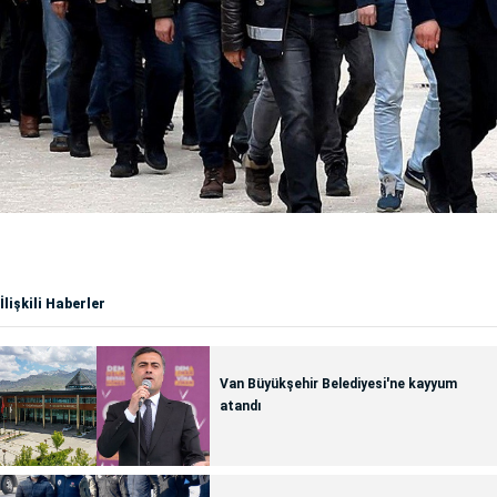
İlişkili Haberler
Van Büyükşehir Belediyesi'ne kayyum
atandı