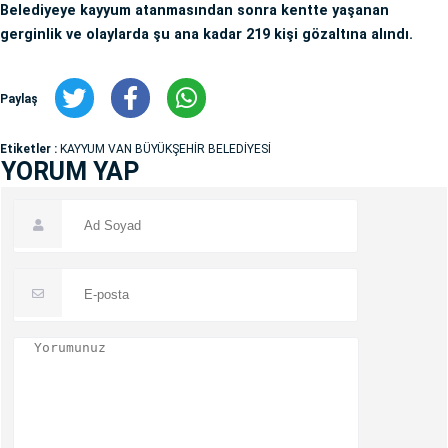
Belediyeye kayyum atanmasından sonra kentte yaşanan
gerginlik ve olaylarda şu ana kadar 219 kişi gözaltına alındı.
Paylaş
Etiketler :
KAYYUM VAN BÜYÜKŞEHİR BELEDİYESİ
YORUM YAP