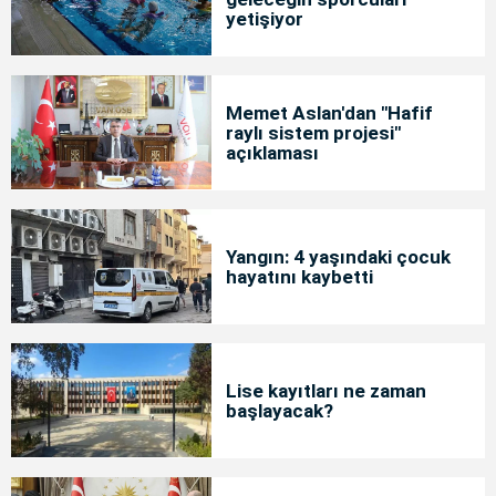
yetişiyor
Memet Aslan'dan "Hafif
raylı sistem projesi"
açıklaması
Yangın: 4 yaşındaki çocuk
hayatını kaybetti
Lise kayıtları ne zaman
başlayacak?