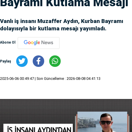
Bayramı Kutlama Mesajı
Vanlı iş insanı Muzaffer Aydın, Kurban Bayramı
dolayısıyla bir kutlama mesajı yayımladı.
Abone Ol
Paylaş
2025-06-06 00:49:47
| Son Güncelleme : 2026-08-08 04:41:13