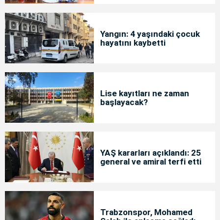
Yangın: 4 yaşındaki çocuk
hayatını kaybetti
Lise kayıtları ne zaman
başlayacak?
YAŞ kararları açıklandı: 25
general ve amiral terfi etti
Trabzonspor, Mohamed