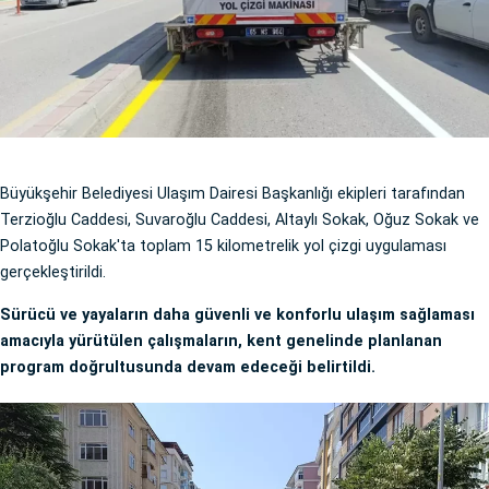
Büyükşehir Belediyesi Ulaşım Dairesi Başkanlığı ekipleri tarafından
Terzioğlu Caddesi, Suvaroğlu Caddesi, Altaylı Sokak, Oğuz Sokak ve
Polatoğlu Sokak'ta toplam 15 kilometrelik yol çizgi uygulaması
gerçekleştirildi.
Sürücü ve yayaların daha güvenli ve konforlu ulaşım sağlaması
amacıyla yürütülen çalışmaların, kent genelinde planlanan
program doğrultusunda devam edeceği belirtildi.