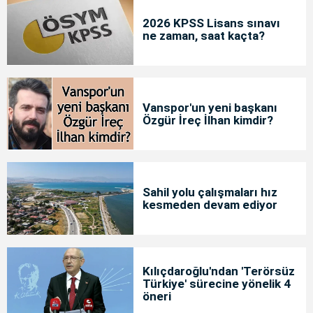
2026 KPSS Lisans sınavı
ne zaman, saat kaçta?
Vanspor'un yeni başkanı
Özgür İreç İlhan kimdir?
Sahil yolu çalışmaları hız
kesmeden devam ediyor
Kılıçdaroğlu'ndan 'Terörsüz
Türkiye' sürecine yönelik 4
öneri