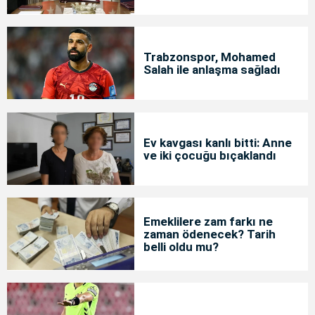
Trabzonspor, Mohamed
Salah ile anlaşma sağladı
Ev kavgası kanlı bitti: Anne
ve iki çocuğu bıçaklandı
Emeklilere zam farkı ne
zaman ödenecek? Tarih
belli oldu mu?