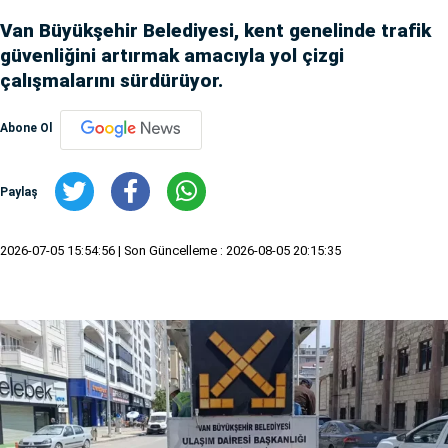
Van Büyükşehir Belediyesi, kent genelinde trafik
güvenliğini artırmak amacıyla yol çizgi
çalışmalarını sürdürüyor.
Abone Ol
Paylaş
2026-07-05 15:54:56
| Son Güncelleme : 2026-08-05 20:15:35