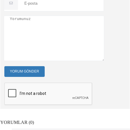
YORUM GÖNDER
YORUMLAR (0)