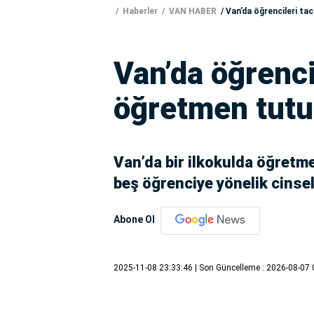
Haberler
VAN HABER
Van’da öğrencileri ta
Van’da öğrenci
öğretmen tutu
Van’da bir ilkokulda öğretme
beş öğrenciye yönelik cinsel
Abone Ol
2025-11-08 23:33:46
| Son Güncelleme : 2026-08-07 