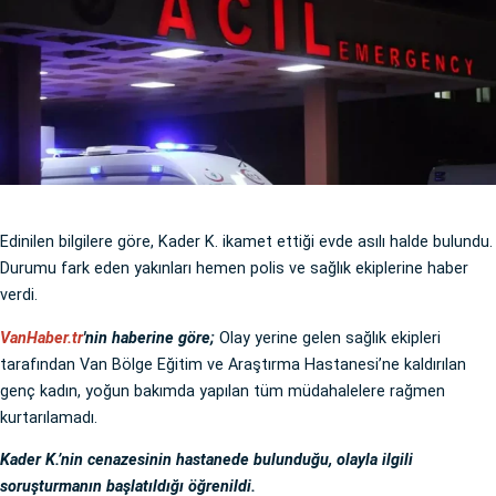
Edinilen bilgilere göre, Kader K. ikamet ettiği evde asılı halde bulundu.
Durumu fark eden yakınları hemen polis ve sağlık ekiplerine haber
verdi.
VanHaber.tr
'nin haberine göre;
Olay yerine gelen sağlık ekipleri
tarafından Van Bölge Eğitim ve Araştırma Hastanesi’ne kaldırılan
genç kadın, yoğun bakımda yapılan tüm müdahalelere rağmen
kurtarılamadı.
Kader K.’nin cenazesinin hastanede bulunduğu, olayla ilgili
soruşturmanın başlatıldığı öğrenildi.