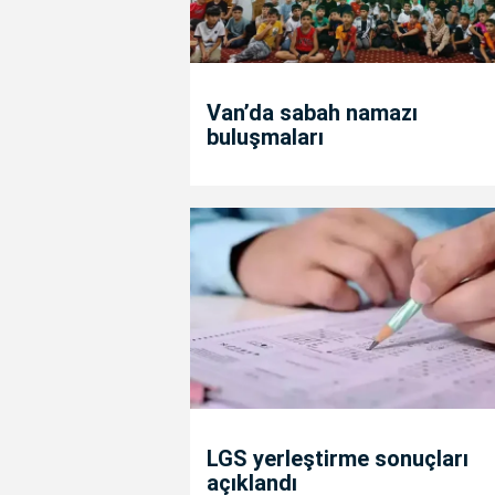
Van’da sabah namazı
buluşmaları
LGS yerleştirme sonuçları
açıklandı