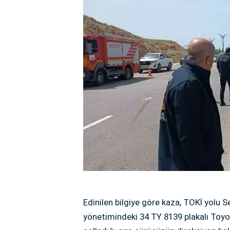
Edinilen bilgiye göre kaza, TOKİ yolu S
yönetimindeki 34 TY 8139 plakalı Toyo