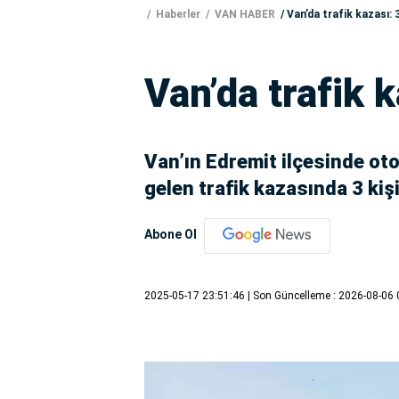
Haberler
VAN HABER
Van’da trafik kazası: 3
Van’da trafik k
Van’ın Edremit ilçesinde o
gelen trafik kazasında 3 kişi
Abone Ol
2025-05-17 23:51:46
| Son Güncelleme : 2026-08-06 