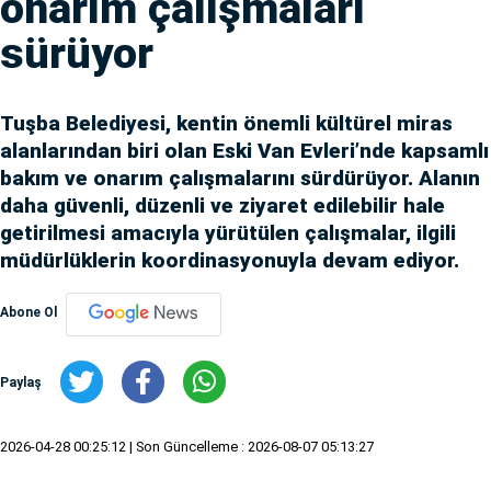
onarım çalışmaları
sürüyor
Tuşba Belediyesi, kentin önemli kültürel miras
alanlarından biri olan Eski Van Evleri’nde kapsamlı
bakım ve onarım çalışmalarını sürdürüyor. Alanın
daha güvenli, düzenli ve ziyaret edilebilir hale
getirilmesi amacıyla yürütülen çalışmalar, ilgili
müdürlüklerin koordinasyonuyla devam ediyor.
Abone Ol
Paylaş
2026-04-28 00:25:12
| Son Güncelleme : 2026-08-07 05:13:27