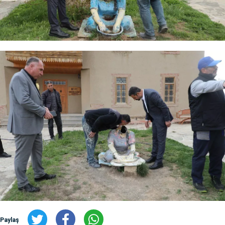
Paylaş