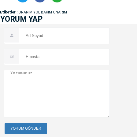
Etiketler :
ONARIM YOL BAKIM ONARIM
YORUM YAP
YORUM GÖNDER