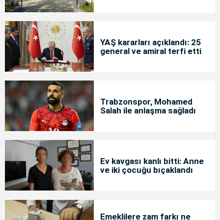
YAŞ kararları açıklandı: 25
general ve amiral terfi etti
Trabzonspor, Mohamed
Salah ile anlaşma sağladı
Ev kavgası kanlı bitti: Anne
ve iki çocuğu bıçaklandı
Emeklilere zam farkı ne