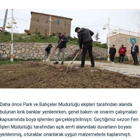
Daha önce Park ve Bahçeler Müdürlüğü ekipleri tarafından alanda
bulunan kırık banklar yenilenirken, genel bakım ve onarım çalışmaları
kapsamında boya işlemleri gerçekleştirilmişti. Geçtiğimiz sezon Fen
İşleri Müdürlüğü tarafından açık amfi alanındaki duvarların boyası
yenilenmiş, oturaklar onarılarak uygun malzemelerle kaplanmıştı.