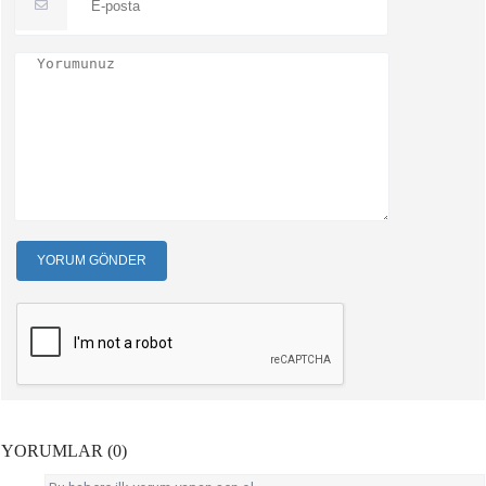
YORUM GÖNDER
YORUMLAR (0)