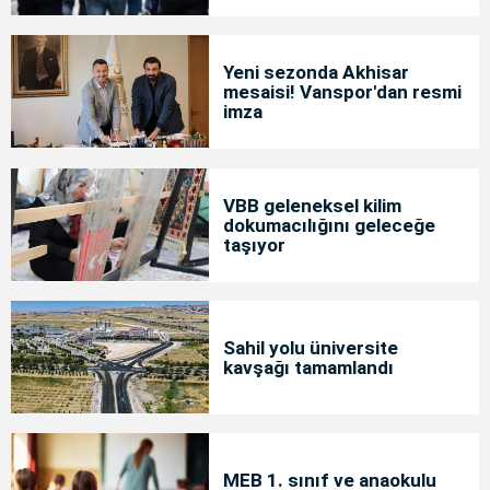
Yeni sezonda Akhisar
mesaisi! Vanspor'dan resmi
imza
VBB geleneksel kilim
dokumacılığını geleceğe
taşıyor
Sahil yolu üniversite
kavşağı tamamlandı
MEB 1. sınıf ve anaokulu