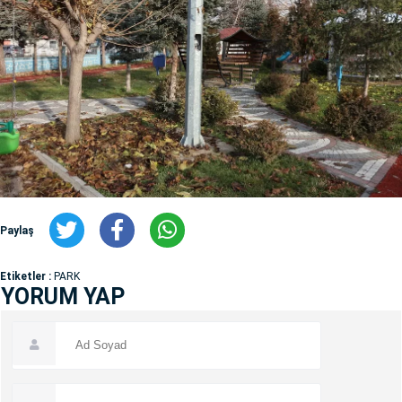
Paylaş
Etiketler :
PARK
YORUM YAP