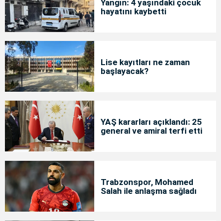
Yangın: 4 yaşındaki çocuk
hayatını kaybetti
Lise kayıtları ne zaman
başlayacak?
YAŞ kararları açıklandı: 25
general ve amiral terfi etti
Trabzonspor, Mohamed
Salah ile anlaşma sağladı