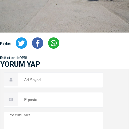
Paylaş
Etiketler :
KÖPRÜ
YORUM YAP