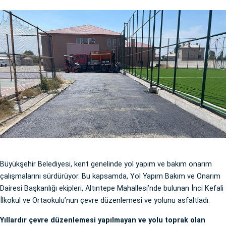
Büyükşehir Belediyesi, kent genelinde yol yapım ve bakım onarım
çalışmalarını sürdürüyor. Bu kapsamda, Yol Yapım Bakım ve Onarım
Dairesi Başkanlığı ekipleri, Altıntepe Mahallesi’nde bulunan İnci Kefali
İlkokul ve Ortaokulu’nun çevre düzenlemesi ve yolunu asfaltladı.
Yıllardır çevre düzenlemesi yapılmayan ve yolu toprak olan