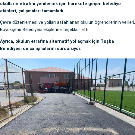
okulların etrafını yenilemek için harekete geçen belediye
ekipleri, çalışmaları tamamladı.
Çevre düzenlemesi ve yolları asfaltlanan okulun öğrencilerinin velileri,
Büyükşehir Belediyesi ekiplerine teşekkür etti.
Ayrıca, okulun etrafına alternatif yol açmak için Tuşba
Belediyesi de çalışmalarını sürdürüyor.