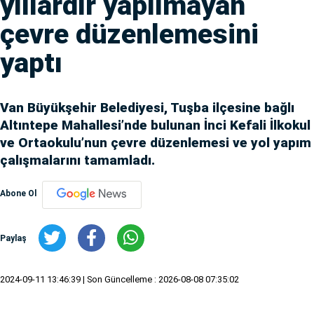
yıllardır yapılmayan
çevre düzenlemesini
yaptı
Van Büyükşehir Belediyesi, Tuşba ilçesine bağlı
Altıntepe Mahallesi’nde bulunan İnci Kefali İlkokul
ve Ortaokulu’nun çevre düzenlemesi ve yol yapım
çalışmalarını tamamladı.
Abone Ol
Paylaş
2024-09-11 13:46:39
| Son Güncelleme : 2026-08-08 07:35:02