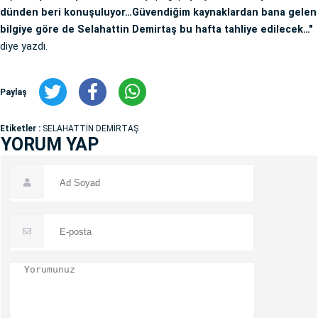
dünden beri konuşuluyor…Güvendiğim kaynaklardan bana gelen
bilgiye göre de Selahattin Demirtaş bu hafta tahliye edilecek…"
diye yazdı.
Paylaş
Etiketler :
SELAHATTİN DEMİRTAŞ
YORUM YAP