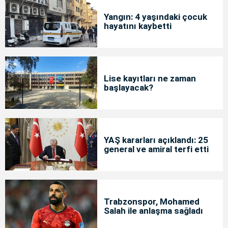
Yangın: 4 yaşındaki çocuk
hayatını kaybetti
Lise kayıtları ne zaman
başlayacak?
YAŞ kararları açıklandı: 25
general ve amiral terfi etti
Trabzonspor, Mohamed
Salah ile anlaşma sağladı