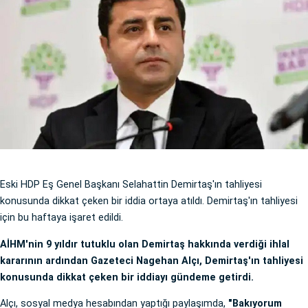
Eski HDP Eş Genel Başkanı Selahattin Demirtaş'ın tahliyesi
konusunda dikkat çeken bir iddia ortaya atıldı. Demirtaş'ın tahliyesi
için bu haftaya işaret edildi.
AİHM'nin 9 yıldır tutuklu olan Demirtaş hakkında verdiği ihlal
kararının ardından Gazeteci Nagehan Alçı, Demirtaş'ın tahliyesi
konusunda dikkat çeken bir iddiayı gündeme getirdi.
Alçı, sosyal medya hesabından yaptığı paylaşımda,
"Bakıyorum