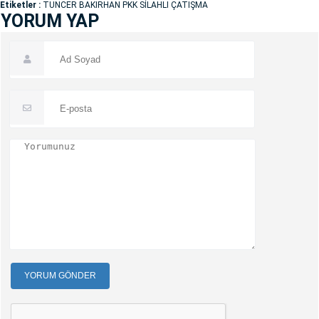
Etiketler :
TUNCER BAKIRHAN PKK SİLAHLI ÇATIŞMA
YORUM YAP
YORUM GÖNDER