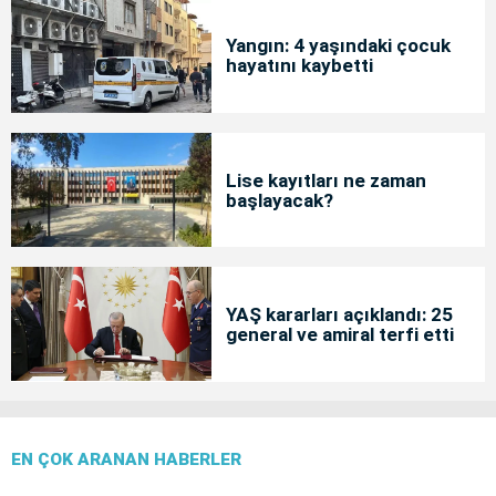
Yangın: 4 yaşındaki çocuk
hayatını kaybetti
Lise kayıtları ne zaman
başlayacak?
YAŞ kararları açıklandı: 25
general ve amiral terfi etti
EN ÇOK ARANAN HABERLER