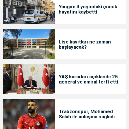
Yangın: 4 yaşındaki çocuk
hayatını kaybetti
Lise kayıtları ne zaman
başlayacak?
YAŞ kararları açıklandı: 25
general ve amiral terfi etti
Trabzonspor, Mohamed
Salah ile anlaşma sağladı