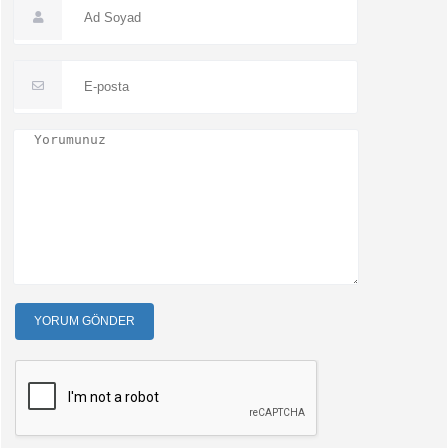
YORUM GÖNDER