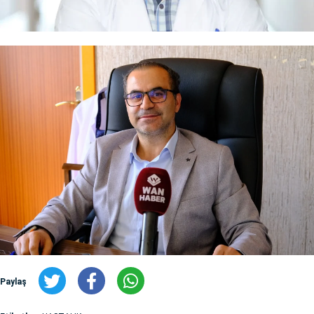
Paylaş