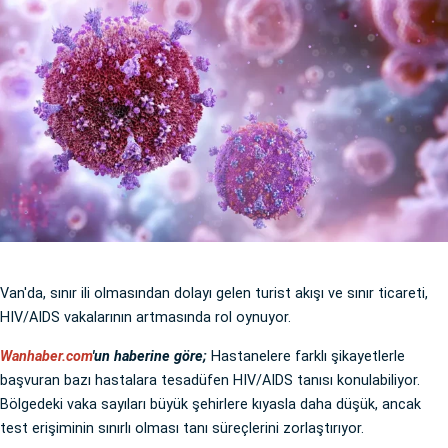
Van'da, sınır ili olmasından dolayı gelen turist akışı ve sınır ticareti,
HIV/AIDS vakalarının artmasında rol oynuyor.
Wanhaber.com
'un haberine göre;
Hastanelere farklı şikayetlerle
başvuran bazı hastalara tesadüfen HIV/AIDS tanısı konulabiliyor.
Bölgedeki vaka sayıları büyük şehirlere kıyasla daha düşük, ancak
test erişiminin sınırlı olması tanı süreçlerini zorlaştırıyor.