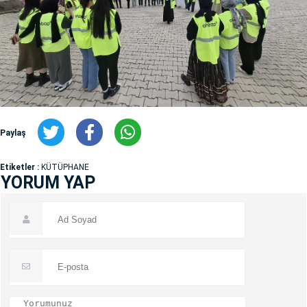
Paylaş
Etiketler :
KÜTÜPHANE
YORUM YAP