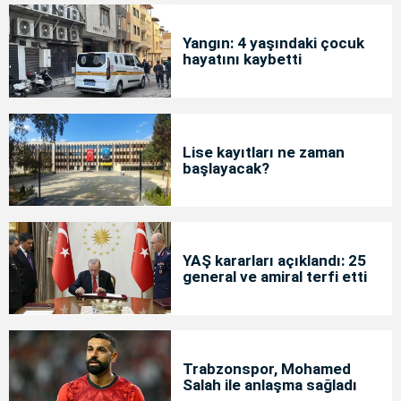
Yangın: 4 yaşındaki çocuk
hayatını kaybetti
Lise kayıtları ne zaman
başlayacak?
YAŞ kararları açıklandı: 25
general ve amiral terfi etti
Trabzonspor, Mohamed
Salah ile anlaşma sağladı