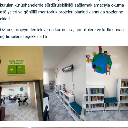
kurulan kütüphanelerde sürdürülebilirliği sağlamak amacıyla okuma
atölyeleri ve gönüllü mentorluk projeleri planladıklarını da sözlerine
ekledi.
Öztürk, projeye destek veren kurumlara, gönüllülere ve katkı sunan
eğitimcilere teşekkür etti.