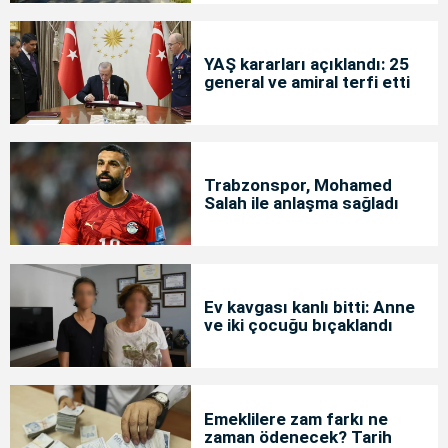
YAŞ kararları açıklandı: 25
general ve amiral terfi etti
Trabzonspor, Mohamed
Salah ile anlaşma sağladı
Ev kavgası kanlı bitti: Anne
ve iki çocuğu bıçaklandı
Emeklilere zam farkı ne
zaman ödenecek? Tarih