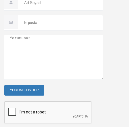
YORUM GÖNDER