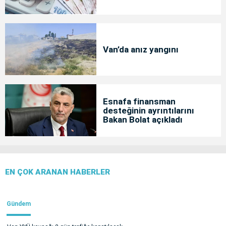
Van’da anız yangını
Esnafa finansman
desteğinin ayrıntılarını
Bakan Bolat açıkladı
EN ÇOK ARANAN HABERLER
Gündem