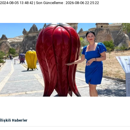
2024-08-05 13:48:42
| Son Güncelleme : 2026-08-06 22:25:22
İlişkili Haberler