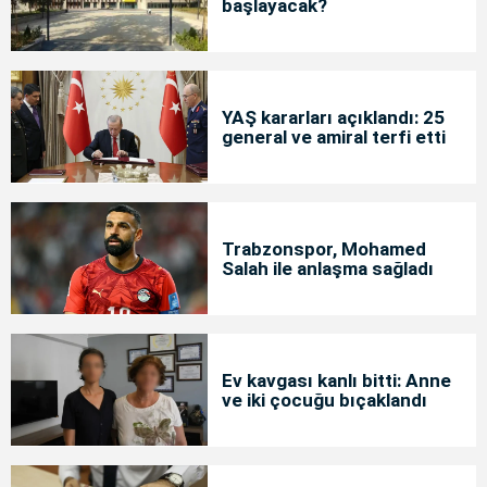
başlayacak?
YAŞ kararları açıklandı: 25
general ve amiral terfi etti
Trabzonspor, Mohamed
Salah ile anlaşma sağladı
Ev kavgası kanlı bitti: Anne
ve iki çocuğu bıçaklandı