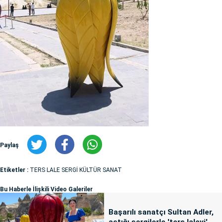
Paylaş
Etiketler :
TERS LALE SERGİ KÜLTÜR SANAT
Bu Haberle İlişkili Video Galeriler
Başarılı sanatçı Sultan Adler,