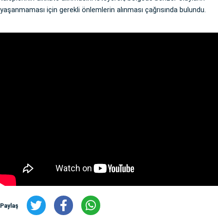
yaşanmaması için gerekli önlemlerin alınması çağrısında bulundu.
Paylaş