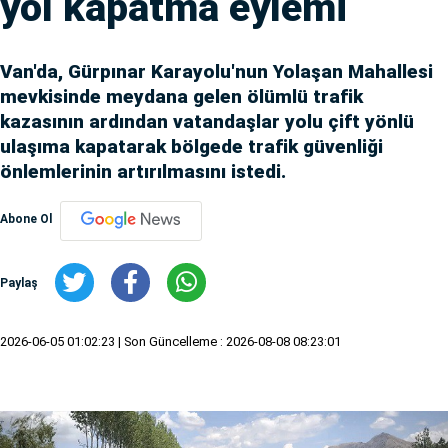
yol kapatma eylemi
Van'da, Gürpınar Karayolu'nun Yolaşan Mahallesi
mevkisinde meydana gelen ölümlü trafik
kazasının ardından vatandaşlar yolu çift yönlü
ulaşıma kapatarak bölgede trafik güvenliği
önlemlerinin artırılmasını istedi.
Abone Ol
Paylaş
2026-06-05 01:02:23
| Son Güncelleme : 2026-08-08 08:23:01