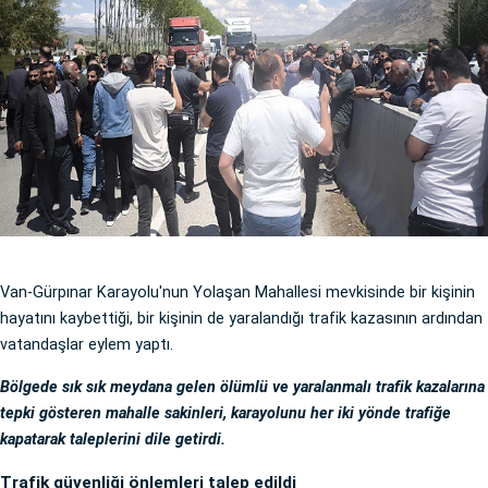
Van-Gürpınar Karayolu'nun Yolaşan Mahallesi mevkisinde bir kişinin
hayatını kaybettiği, bir kişinin de yaralandığı trafik kazasının ardından
vatandaşlar eylem yaptı.
Bölgede sık sık meydana gelen ölümlü ve yaralanmalı trafik kazalarına
tepki gösteren mahalle sakinleri, karayolunu her iki yönde trafiğe
kapatarak taleplerini dile getirdi.
Trafik güvenliği önlemleri talep edildi