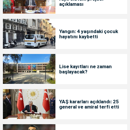
açıklaması
Yangın: 4 yaşındaki çocuk
hayatını kaybetti
Lise kayıtları ne zaman
başlayacak?
YAŞ kararları açıklandı: 25
general ve amiral terfi etti