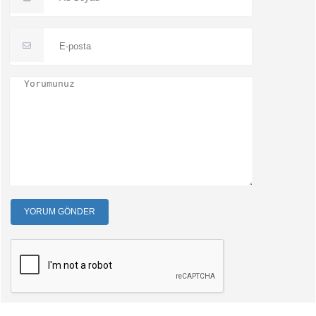
YORUM GÖNDER