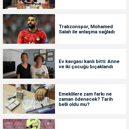
Trabzonspor, Mohamed
Salah ile anlaşma sağladı
Ev kavgası kanlı bitti: Anne
ve iki çocuğu bıçaklandı
Emeklilere zam farkı ne
zaman ödenecek? Tarih
belli oldu mu?