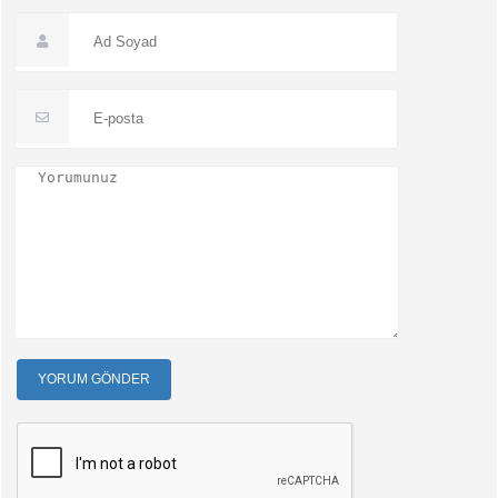
YORUM GÖNDER