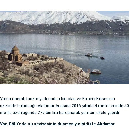
Van’ın önemli turizm yerlerinden biri olan ve Ermeni Kilisesinin
üzerinde bulunduğu Akdamar Adasına 2016 yılında 4 metre eninde 50
metre uzunluğunda 279 bin lira harcanarak yeni bir iskele yapıldı.
Van Gölü’nde su seviyesinin düşmesiyle birlikte Akdamar