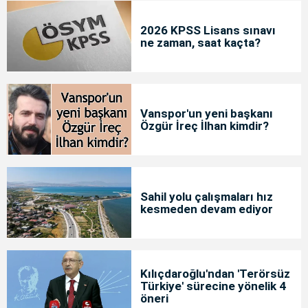
2026 KPSS Lisans sınavı
ne zaman, saat kaçta?
Vanspor'un yeni başkanı
Özgür İreç İlhan kimdir?
Sahil yolu çalışmaları hız
kesmeden devam ediyor
Kılıçdaroğlu'ndan 'Terörsüz
Türkiye' sürecine yönelik 4
öneri