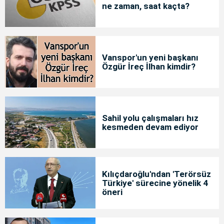
ne zaman, saat kaçta?
Vanspor'un yeni başkanı
Özgür İreç İlhan kimdir?
Sahil yolu çalışmaları hız
kesmeden devam ediyor
Kılıçdaroğlu'ndan 'Terörsüz
Türkiye' sürecine yönelik 4
öneri