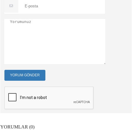
YORUM GÖNDER
YORUMLAR (0)