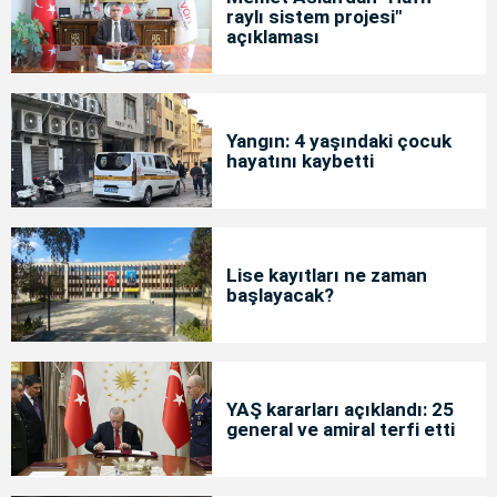
raylı sistem projesi"
açıklaması
Yangın: 4 yaşındaki çocuk
hayatını kaybetti
Lise kayıtları ne zaman
başlayacak?
YAŞ kararları açıklandı: 25
general ve amiral terfi etti