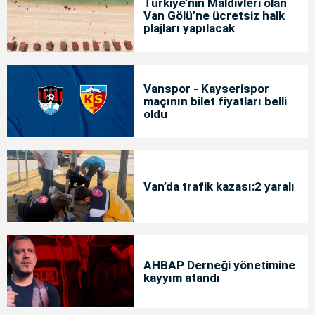
Türkiye’nin Maldivleri olan
Van Gölü’ne ücretsiz halk
plajları yapılacak
Vanspor - Kayserispor
maçının bilet fiyatları belli
oldu
Van’da trafik kazası:2 yaralı
AHBAP Derneği yönetimine
kayyım atandı