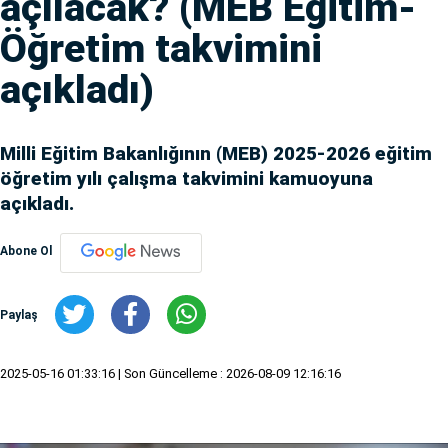
açılacak? (MEB Eğitim-
Öğretim takvimini
açıkladı)
Milli Eğitim Bakanlığının (MEB) 2025-2026 eğitim
öğretim yılı çalışma takvimini kamuoyuna
açıkladı.
Abone Ol
Paylaş
2025-05-16 01:33:16
| Son Güncelleme : 2026-08-09 12:16:16