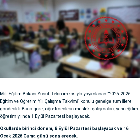
Milli Eğitim Bakanı Yusuf Tekin imzasıyla yayımlanan "2025-2026
Eğitim ve Öğretim Yılı Çalışma Takvimi" konulu genelge tüm illere
gönderildi. Buna göre, öğretmenlerin mesleki çalışmaları, yeni eğitim
öğretim yılında 1 Eylül Pazartesi başlayacak.
Okullarda birinci dönem, 8 Eylül Pazartesi başlayacak ve 16
Ocak 2026 Cuma günü sona erecek.