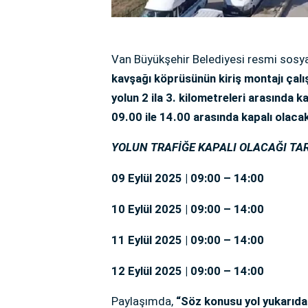
Van Büyükşehir Belediyesi resmi sosy
kavşağı köprüsünün kiriş montajı çalı
yolun 2 ila 3. kilometreleri arasında 
09.00 ile 14.00 arasında kapalı olacak
YOLUN TRAFİĞE KAPALI OLACAĞI TA
09 Eylül 2025 | 09:00 – 14:00
10 Eylül 2025 | 09:00 – 14:00
11 Eylül 2025 | 09:00 – 14:00
12 Eylül 2025 | 09:00 – 14:00
Paylaşımda,
“Söz konusu yol yukarıdaki