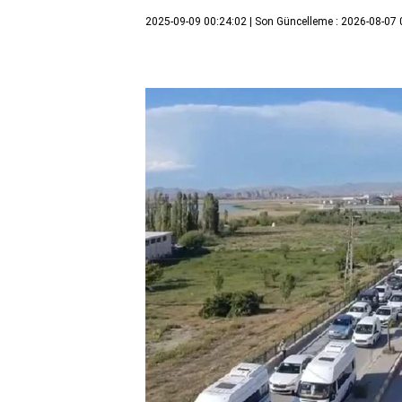
2025-09-09 00:24:02
| Son Güncelleme : 2026-08-07 