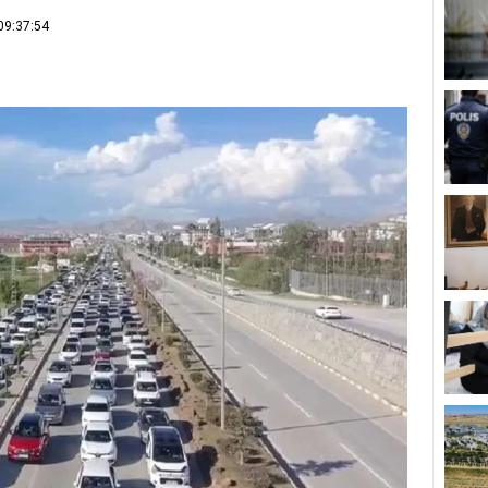
09:37:54