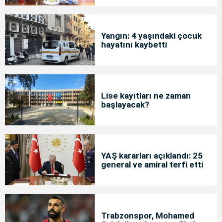
Yangın: 4 yaşındaki çocuk
hayatını kaybetti
Lise kayıtları ne zaman
başlayacak?
YAŞ kararları açıklandı: 25
general ve amiral terfi etti
Trabzonspor, Mohamed