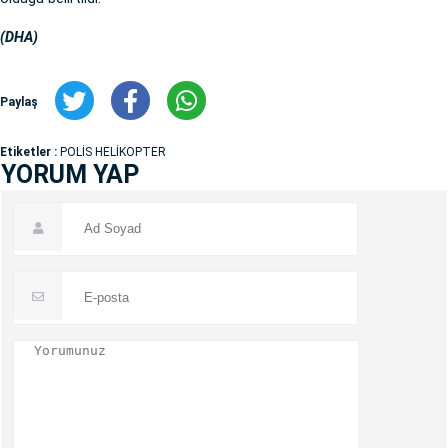
(DHA)
Paylaş
Etiketler :
POLİS HELİKOPTER
YORUM YAP