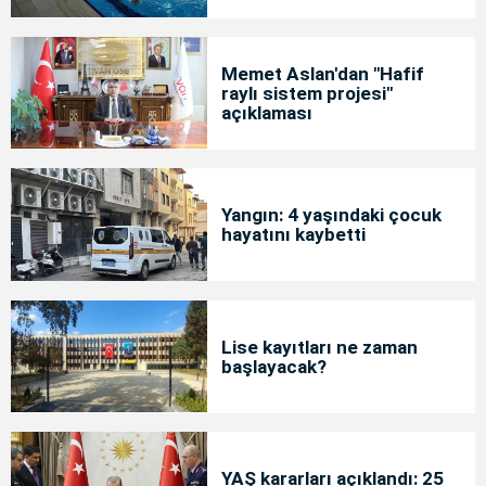
Memet Aslan'dan "Hafif
raylı sistem projesi"
açıklaması
Yangın: 4 yaşındaki çocuk
hayatını kaybetti
Lise kayıtları ne zaman
başlayacak?
YAŞ kararları açıklandı: 25