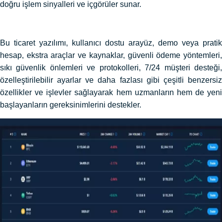
doğru işlem sinyalleri ve içgörüler sunar.
Bu ticaret yazılımı, kullanıcı dostu arayüz, demo veya pratik
hesap, ekstra araçlar ve kaynaklar, güvenli ödeme yöntemleri,
sıkı güvenlik önlemleri ve protokolleri, 7/24 müşteri desteği,
özelleştirilebilir ayarlar ve daha fazlası gibi çeşitli benzersiz
özellikler ve işlevler sağlayarak hem uzmanların hem de yeni
başlayanların gereksinimlerini destekler.