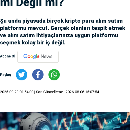
mi Değil mi?
Şu anda piyasada birçok kripto para alım satım
platformu mevcut. Gerçek olanları tespit etmek
ve alım satım ihtiyaçlarınıza uygun platformu
seçmek kolay bir iş değil.
Abone Ol
Paylaş
2025-09-23 01:54:00
| Son Güncelleme : 2026-08-06 15:07:54