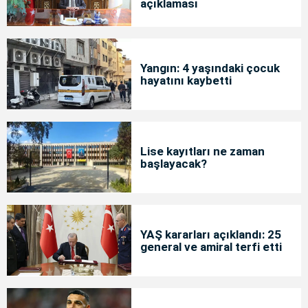
açıklaması
Yangın: 4 yaşındaki çocuk
hayatını kaybetti
Lise kayıtları ne zaman
başlayacak?
YAŞ kararları açıklandı: 25
general ve amiral terfi etti