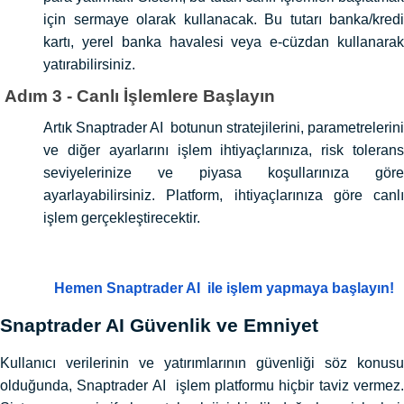
için sermaye olarak kullanacak. Bu tutarı banka/kredi
kartı, yerel banka havalesi veya e-cüzdan kullanarak
yatırabilirsiniz.
Adım 3 - Canlı İşlemlere Başlayın
Artık Snaptrader AI botunun stratejilerini, parametrelerini
ve diğer ayarlarını işlem ihtiyaçlarınıza, risk tolerans
seviyelerinize ve piyasa koşullarınıza göre
ayarlayabilirsiniz. Platform, ihtiyaçlarınıza göre canlı
işlem gerçekleştirecektir.
Hemen Snaptrader AI ile işlem yapmaya başlayın!
Snaptrader AI Güvenlik ve Emniyet
Kullanıcı verilerinin ve yatırımlarının güvenliği söz konusu
olduğunda, Snaptrader AI işlem platformu hiçbir taviz vermez.