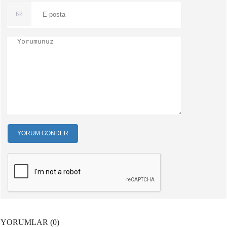
YORUM GÖNDER
YORUMLAR (0)