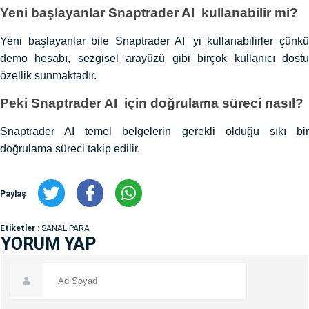
Yeni başlayanlar Snaptrader AI kullanabilir mi?
Yeni başlayanlar bile Snaptrader AI 'yi kullanabilirler çünkü
demo hesabı, sezgisel arayüzü gibi birçok kullanıcı dostu
özellik sunmaktadır.
Peki Snaptrader AI için doğrulama süreci nasıl?
Snaptrader AI temel belgelerin gerekli olduğu sıkı bir
doğrulama süreci takip edilir.
Paylaş
Etiketler :
SANAL PARA
YORUM YAP