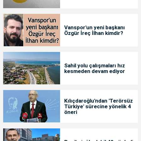
Vanspor'un yeni başkanı
Özgür İreç İlhan kimdir?
Sahil yolu çalışmaları hız
kesmeden devam ediyor
Kılıçdaroğlu'ndan 'Terörsüz
Türkiye' sürecine yönelik 4
öneri