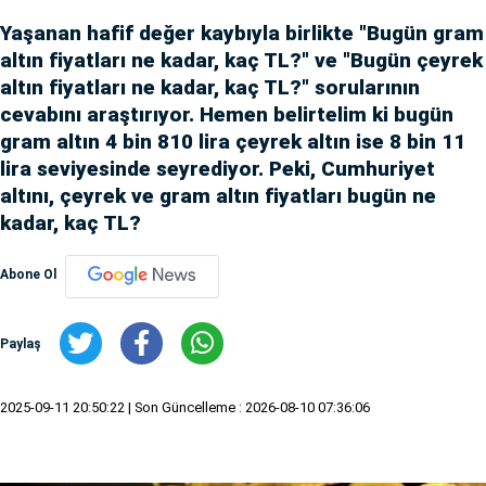
Yaşanan hafif değer kaybıyla birlikte "Bugün gram
altın fiyatları ne kadar, kaç TL?" ve "Bugün çeyrek
altın fiyatları ne kadar, kaç TL?" sorularının
cevabını araştırıyor. Hemen belirtelim ki bugün
gram altın 4 bin 810 lira çeyrek altın ise 8 bin 11
lira seviyesinde seyrediyor. Peki, Cumhuriyet
altını, çeyrek ve gram altın fiyatları bugün ne
kadar, kaç TL?
Abone Ol
Paylaş
2025-09-11 20:50:22
| Son Güncelleme : 2026-08-10 07:36:06