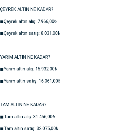
ÇEYREK ALTIN NE KADAR?
◼Çeyrek altın alış: 7.966,00₺
◼Çeyrek altın satış: 8.031,00₺
YARIM ALTIN NE KADAR?
◼Yarım altın alış: 15.932,00₺
◼Yarım altın satış: 16.061,00₺
TAM ALTIN NE KADAR?
◼Tam altın alış: 31.456,00₺
◼Tam altın satış: 32.075,00₺